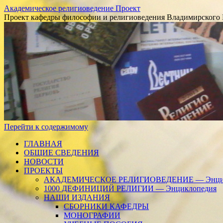
Академическое религиоведение Проект
Проект кафедры философии и религиоведения Владимирского 
Перейти к содержимому
ГЛАВНАЯ
ОБЩИЕ СВЕДЕНИЯ
НОВОСТИ
ПРОЕКТЫ
АКАДЕМИЧЕСКОЕ РЕЛИГИОВЕДЕНИЕ — Энцик
1000 ДЕФИНИЦИЙ РЕЛИГИИ — Энциклопедия
НАШИ ИЗДАНИЯ
СБОРНИКИ КАФЕДРЫ
МОНОГРАФИИ