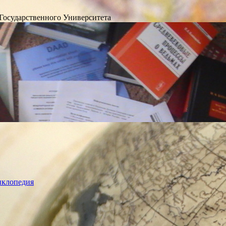
Государственного Университета
лопедия