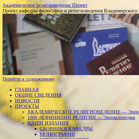
Академическое религиоведение Проект
Проект кафедры философии и религиоведения Владимирского 
Перейти к содержимому
ГЛАВНАЯ
ОБЩИЕ СВЕДЕНИЯ
НОВОСТИ
ПРОЕКТЫ
АКАДЕМИЧЕСКОЕ РЕЛИГИОВЕДЕНИЕ — Энцик
1000 ДЕФИНИЦИЙ РЕЛИГИИ — Энциклопедия
НАШИ ИЗДАНИЯ
СБОРНИКИ КАФЕДРЫ
МОНОГРАФИИ